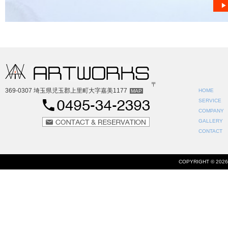
〒
369-0307 埼玉県児玉郡上里町大字嘉美1177
HOME
MAP
SERVICE
COMPANY
GALLERY
CONTACT
COPYRIGHT ©
202