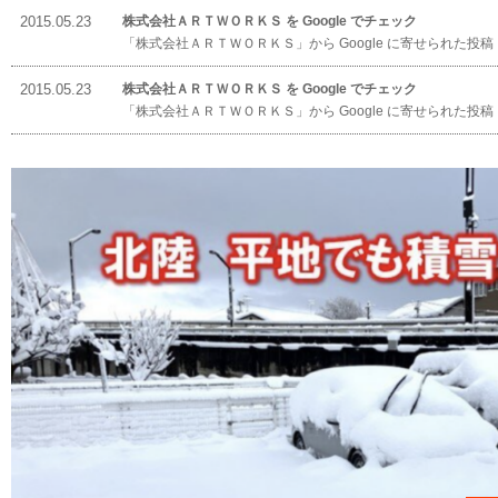
2015.05.23
株式会社ＡＲＴＷＯＲＫＳ を Google でチェック
「株式会社ＡＲＴＷＯＲＫＳ」から Google に寄せられた投稿（https
INFORMATION
2015.05.23
株式会社ＡＲＴＷＯＲＫＳ を Google でチェック
「株式会社ＡＲＴＷＯＲＫＳ」から Google に寄せられた投稿（https
INFORMATION