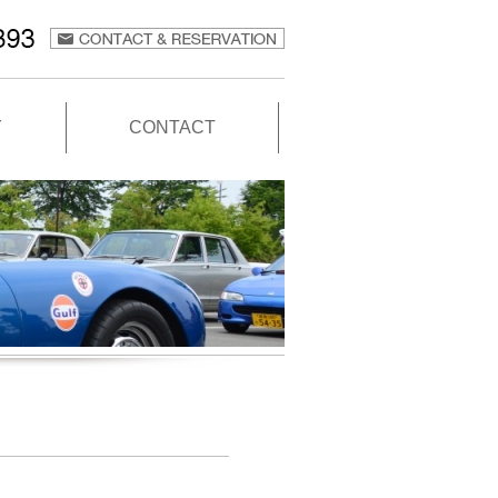
Y
CONTACT