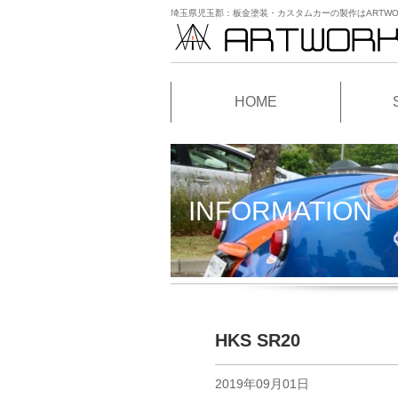
埼玉県児玉郡：板金塗装・カスタムカーの製作はARTWO
HOME
INFORMATION
HKS SR20
2019年09月01日