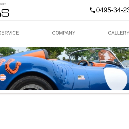
RKS
SERVICE
COMPANY
GALLER