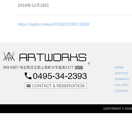
2018年12月18日
https://option.tokyo/2018/12/09/13250/
〒
369-0307 埼玉県児玉郡上里町大字嘉美1177
HOME
MAP
SERVICE
COMPANY
GALLERY
CONTACT
COPYRIGHT ©
202